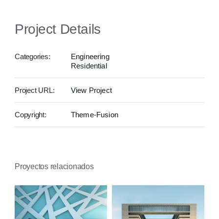
Project Details
Categories:
Engineering
Residential
Project URL:
View Project
Copyright:
Theme-Fusion
Proyectos relacionados