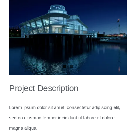
View
Larger
Image
Project Description
Lorem ipsum dolor sit amet, consectetur adipiscing elit,
sed do eiusmod tempor incididunt ut labore et dolore
magna aliqua.