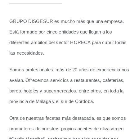
GRUPO DISGESUR es mucho más que una empresa.
Está formado por cinco entidades que llegan a los
diferentes ámbitos del sector HORECA para cubrir todas
las necesidades.
Somos profesionales, más de 20 años de experiencia nos
avalan. Ofrecemos servicios a restaurantes, cafeterías,
bares, hoteles y supermercados, entre otros, en toda la
provincia de Málaga y el sur de Córdoba.
Otra de nuestras facetas más destacada, es que somos
productores de nuestros propios aceites de oliva virgen