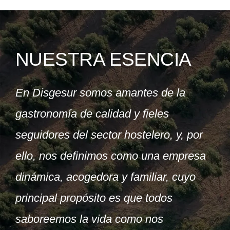
NUESTRA ESENCIA
En Disgesur somos amantes de la
gastronomía de calidad y fieles
seguidores del sector hostelero, y, por
ello, nos definimos como una empresa
dinámica, acogedora y familiar, cuyo
principal propósito es que todos
saboreemos la vida como nos