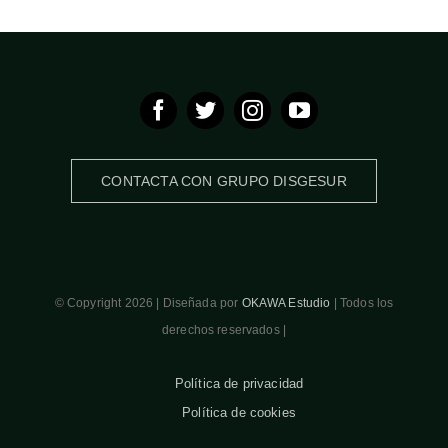
CONTACTA CON GRUPO DISGESUR
© Copyright 2026 | Diseñada por
OKAWA Estudio
| Todos los
derechos reservados |
Política de privacidad
Política de cookies