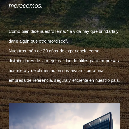
merecemos.
Como bien dice nuestro lema, “la vida hay que brindarla y
darle algún que otro mordisco”.
Nuestros más de 20 años de experiencia como
distribuidores de la mejor calidad de útiles para empresas
hostelera y de alimentación nos avalan como una
empresa de referencia, segura y eficiente en nuestro país.