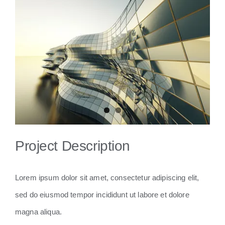
View
Larger
Image
Project Description
Lorem ipsum dolor sit amet, consectetur adipiscing elit,
sed do eiusmod tempor incididunt ut labore et dolore
magna aliqua.