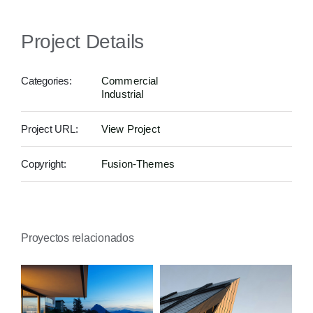
Project Details
Categories:
Commercial
Industrial
Project URL:
View Project
Copyright:
Fusion-Themes
Proyectos relacionados